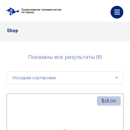
Shop
Показаны все результаты (8)
$
18.00