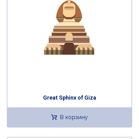
Great Sphinx of Giza
В корзину