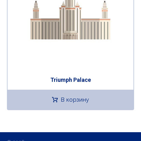
Triumph Palace
В корзину