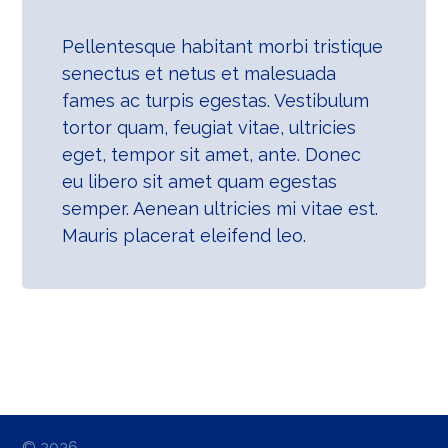
Pellentesque habitant morbi tristique
senectus et netus et malesuada
fames ac turpis egestas. Vestibulum
tortor quam, feugiat vitae, ultricies
eget, tempor sit amet, ante. Donec
eu libero sit amet quam egestas
semper. Aenean ultricies mi vitae est.
Mauris placerat eleifend leo.
© 2026.