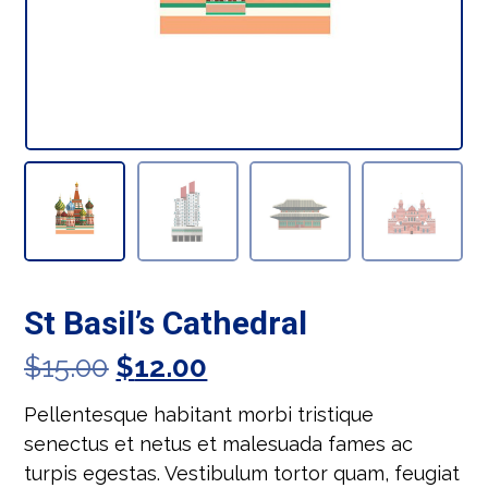
St Basil’s Cathedral
$
15.00
$
12.00
Pellentesque habitant morbi tristique
senectus et netus et malesuada fames ac
turpis egestas. Vestibulum tortor quam, feugiat