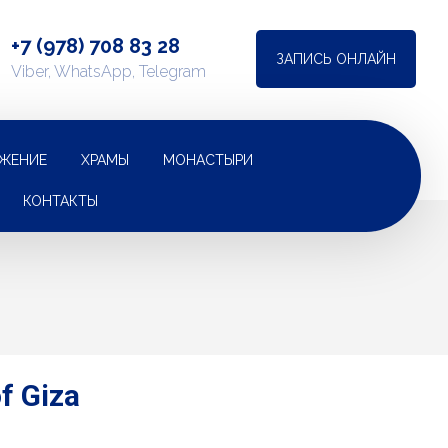
+7 (978) 708 83 28
ЗАПИСЬ ОНЛАЙН
Viber, WhatsApp, Telegram
ЖЕНИЕ
ХРАМЫ
МОНАСТЫРИ
КОНТАКТЫ
f Giza