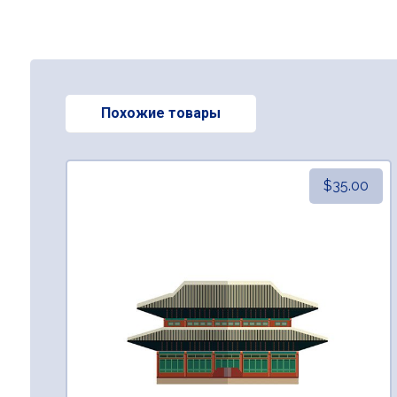
Похожие товары
$
35.00