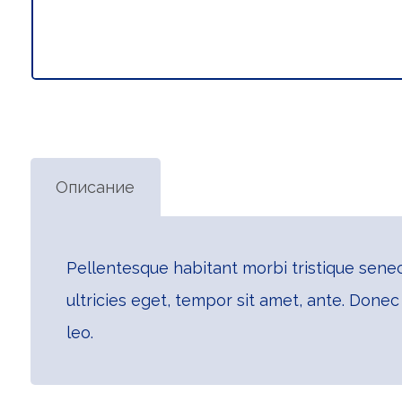
Описание
Pellentesque habitant morbi tristique senec
ultricies eget, tempor sit amet, ante. Donec
leo.