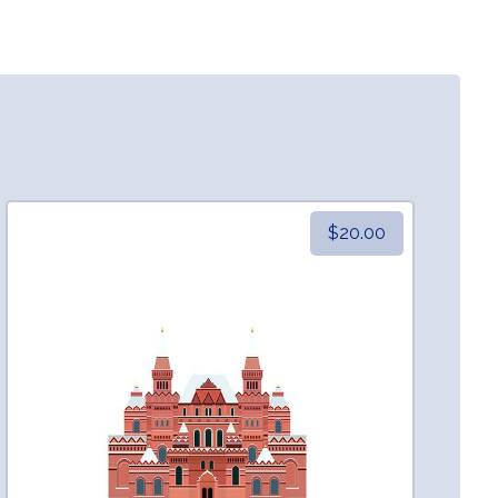
$
20.00