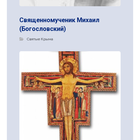
Священномученик Михаил
(Богословский)
Святые Крыма