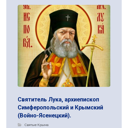
Святитель Лука, архиепископ
Симферопольский и Крымский
(Войно-Ясенецкий).
Святые Крыма