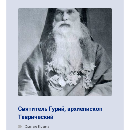
Святитель Гурий, архиепископ
Таврический
Святые Крыма