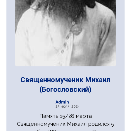
Священномученик Михаил
(Богословский)
Admin
23 июля, 2024
Память 15/28 марта
Священномученик Михаил родился 5