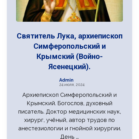
Святитель Лука, архиепископ
Симферопольский и
Крымский (Войно-
Ясенецкий).
Admin
24 июля, 2024
Архиепископ Симферопольский и
Крымский. Богослов, духовный
писатель. Доктор медицинских наук,
хирург, учёный, автор трудов по
анестезиологии и гнойной хирургии.
День ...