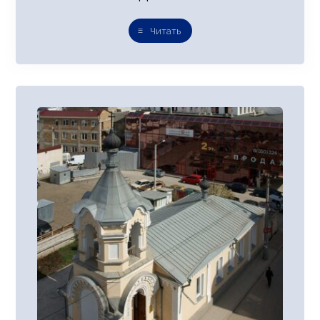
Читать