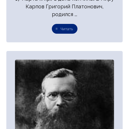
Карпов Григорий Платонович,
родился ...
Читать