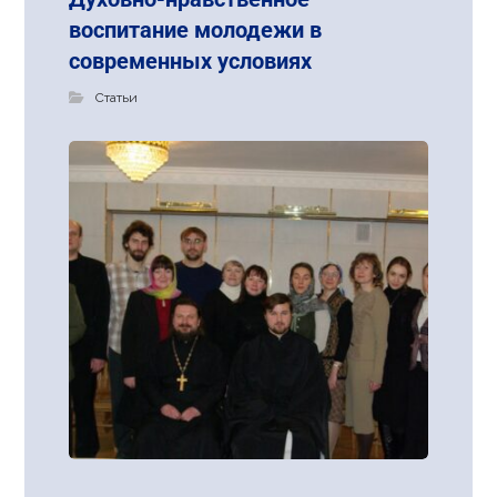
воспитание молодежи в
современных условиях
Статьи