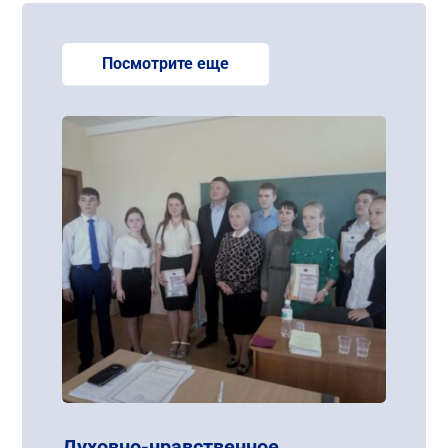
Посмотрите еще
Духовно-нравственное