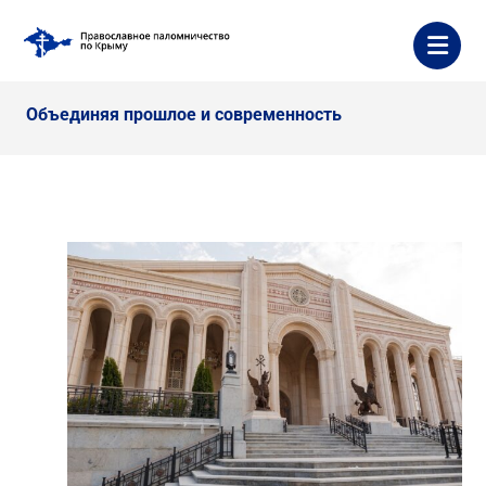
Объединяя прошлое и современность