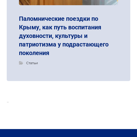
Паломнические поездки по
Крыму, как путь воспитания
духовности, культуры и
патриотизма у подрастающего
поколения
Статьи
..