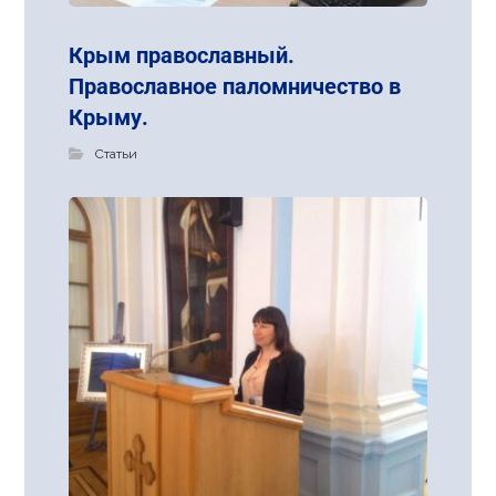
Крым православный.
Православное паломничество в
Крыму.
Статьи