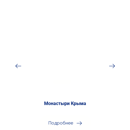
Монастыри Крыма
Подробнее