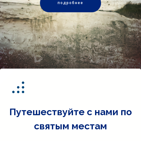
подробнее
Путешествуйте с нами по
святым местам