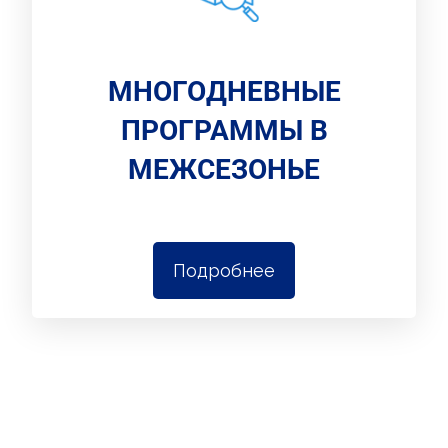
МНОГОДНЕВНЫЕ
ПРОГРАММЫ В
МЕЖСЕЗОНЬЕ
Подробнее