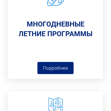
МНОГОДНЕВНЫЕ
ЛЕТНИЕ ПРОГРАММЫ
Подробнее