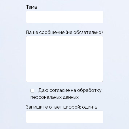
Тема
Ваше сообщение (не обязательно)
Даю согласие на обработку
персональных данных
Запишите ответ цифрой: один+2