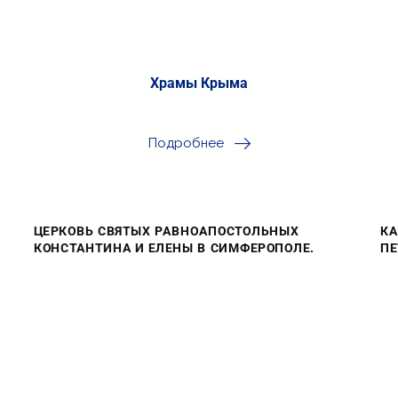
Храмы Крыма
Подробнее
ЦЕРКОВЬ СВЯТЫХ РАВНОАПОСТОЛЬНЫХ
КА
КОНСТАНТИНА И ЕЛЕНЫ В СИМФЕРОПОЛЕ.
ПЕ