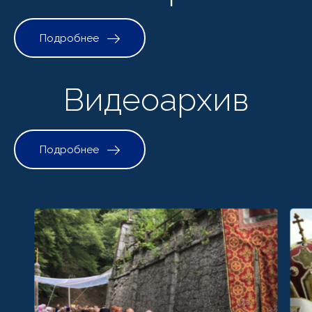
Подробнее
Видеоархив
Подробнее