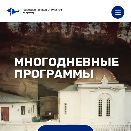
МНОГОДНЕВНЫЕ
ПРОГРАММЫ