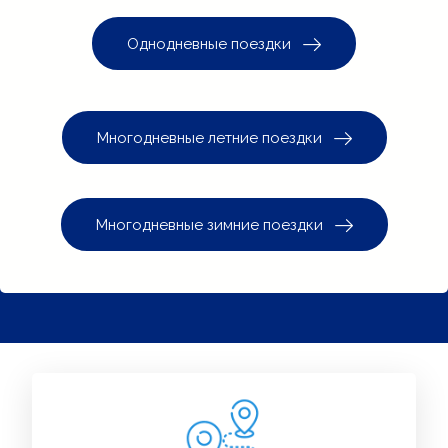
Однодневные поездки
Многодневные летние поездки
Многодневные зимние поездки