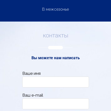
В межсезонье
контакты
Вы можете нам написать
Ваше имя
Ваш e-mail