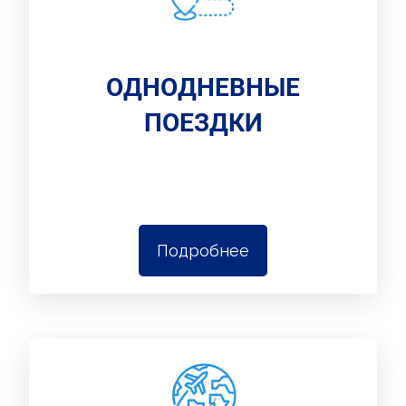
ОДНОДНЕВНЫЕ
ПОЕЗДКИ
Подробнее