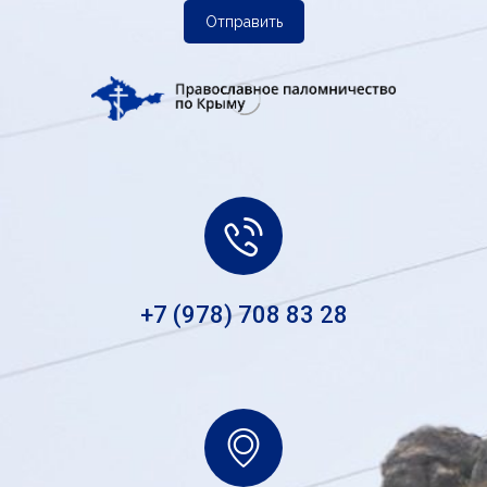
Отправить
+7 (978) 708 83 28